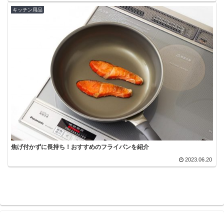
キッチン用品
焦げ付かずに長持ち！おすすめのフライパンを紹介
2023.06.20