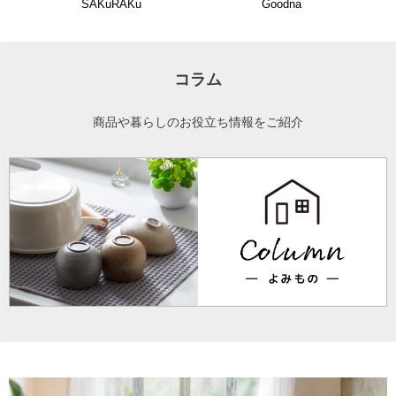
SAKuRAKu
Goodna
コラム
商品や暮らしのお役立ち情報をご紹介