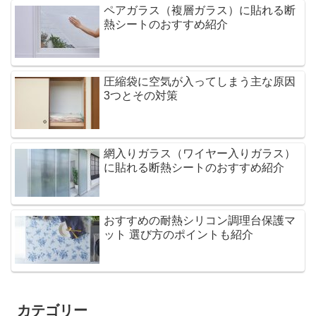
ペアガラス（複層ガラス）に貼れる断
熱シートのおすすめ紹介
圧縮袋に空気が入ってしまう主な原因
3つとその対策
網入りガラス（ワイヤー入りガラス）
に貼れる断熱シートのおすすめ紹介
おすすめの耐熱シリコン調理台保護マ
ット 選び方のポイントも紹介
カテゴリー