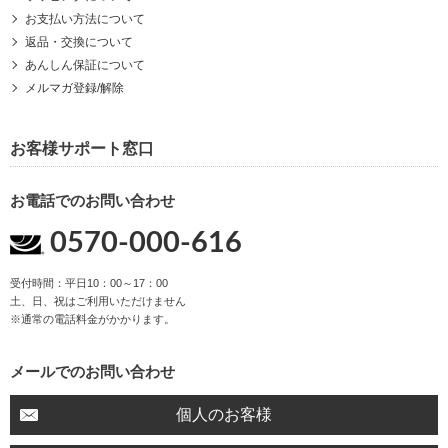
お支払い方法について
返品・交換について
あんしん保証について
メルマガ登録/解除
お客様サポート窓口
お電話でのお問い合わせ
0570-000-616
受付時間：平日10：00～17：00
土、日、祝はご利用いただけません
※通常の電話料金がかかります。
メールでのお問い合わせ
個人のお客様