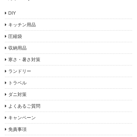
DIY
キッチン用品
圧縮袋
収納用品
寒さ・暑さ対策
ランドリー
トラベル
ダニ対策
よくあるご質問
キャンペーン
免責事項