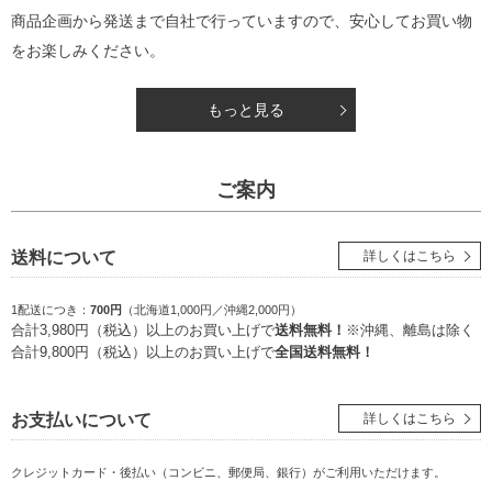
商品企画から発送まで自社で行っていますので、安心してお買い物
をお楽しみください。
もっと見る
ご案内
送料について
詳しくはこちら
1配送につき：
700円
（北海道1,000円／沖縄2,000円）
合計3,980円（税込）以上のお買い上げで
送料無料！
※沖縄、離島は除く
合計9,800円（税込）以上のお買い上げで
全国送料無料！
お支払いについて
詳しくはこちら
クレジットカード・後払い（コンビニ、郵便局、銀行）
がご利用いただけます。