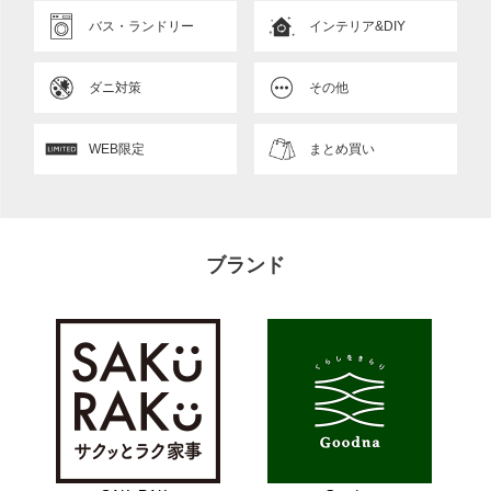
バス・ランドリー
インテリア&DIY
ダニ対策
その他
WEB限定
まとめ買い
ブランド