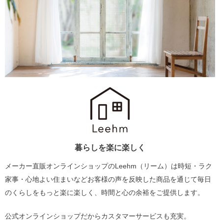
暮らしを楽に楽しく
メーカー直販オンラインショップのLeehm（リーム）は
時短・ラク
家事・心地よい住まいなどお客様の声を反映した商品を通じて
毎日
のくらしをもっと楽に楽しく、時間と心の余裕をご提供します。
公式オンラインショップだからカスタマーサービスも充実。