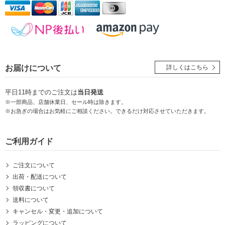
お届けについて
詳しくはこちら
平日11時までのご注文は
当日発送
※一部商品、店舗休業日、セール時は除きます。
※お急ぎの場合はお気軽にご相談ください。できるだけ対応させていただきます。
ご利用ガイド
ご注文について
出荷・配送について
領収書について
送料について
キャンセル・変更・追加について
ラッピングについて