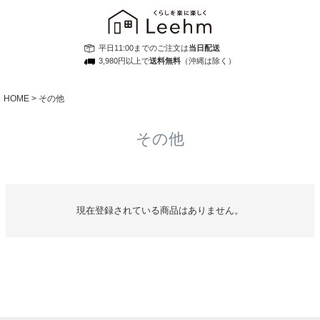
平日11:00までのご注文は
当日配送
3,980円以上で
送料無料
（沖縄は除く）
HOME
その他
その他
現在登録されている商品はありません。