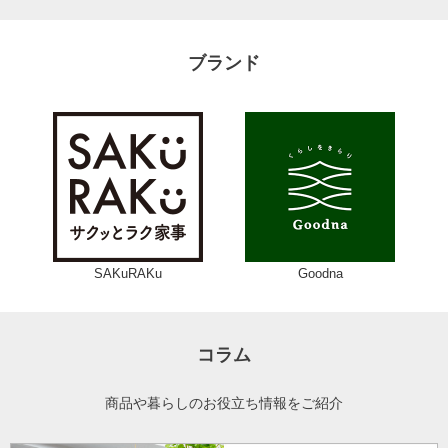
ブランド
SAKuRAKu
Goodna
コラム
商品や暮らしのお役立ち情報をご紹介