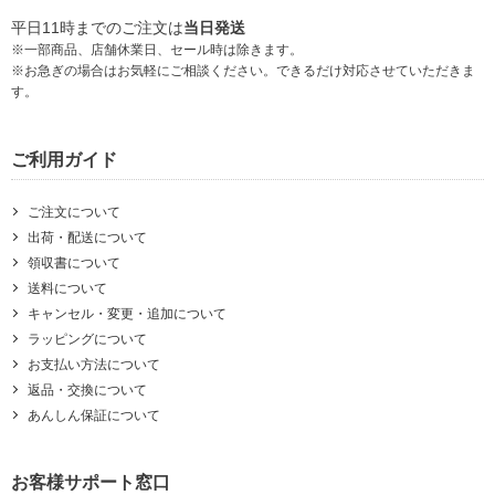
平日11時までのご注文は
当日発送
※一部商品、店舗休業日、セール時は除きます。
※お急ぎの場合はお気軽にご相談ください。できるだけ対応させていただきま
す。
ご利用ガイド
ご注文について
出荷・配送について
領収書について
送料について
キャンセル・変更・追加について
ラッピングについて
お支払い方法について
返品・交換について
あんしん保証について
お客様サポート窓口