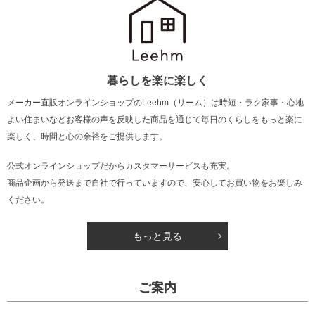
暮らしを楽に楽しく
メーカー直販オンラインショップのLeehm（リーム）は
時短・ラク家事・心地
よい住まいなどお客様の声を反映した商品を通じて
毎日のくらしをもっと楽に
楽しく、時間と心の余裕をご提供します。
公式オンラインショップだからカスタマーサービスも充実。
商品企画から発送まで自社で行っていますので、安心してお買い物をお楽しみ
ください。
もっと見る
ご案内