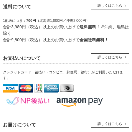
詳しくはこちら
送料について
1配送につき：
700円
（北海道1,000円／沖縄2,000円）
合計3,980円（税込）以上のお買い上げで
送料無料！
※沖縄、離島は
除く
合計9,800円（税込）以上のお買い上げで
全国送料無料！
詳しくはこちら
お支払いについて
クレジットカード・後払い（コンビニ、郵便局、銀行）
がご利用いただけま
す。
詳しくはこちら
お届けについて