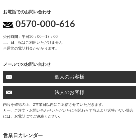
お電話でのお問い合わせ
0570-000-616
受付時間：平日10：00～17：00
土、日、祝はご利用いただけません
※通常の電話料金がかかります。
メールでのお問い合わせ
個人のお客様
法人のお客様
内容を確認の上、2営業日以内にご返信させていただきます。
万一、ご注文・お問い合わせいただいたにも関わらず当店より返答がない場合
には、お電話にてご連絡ください。
営業日カレンダー