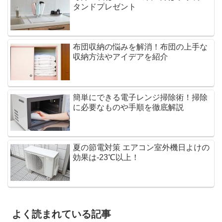
タンドプレゼント
布団収納の悩みを解消！布団の上手な
収納方法やアイデアを紹介
簡単にできる電子レンジ掃除術！掃除
に必要なものや手順を徹底解説
夏の節電対策 エアコン室外機日よけの
効果は-23℃以上！
よく読まれている記事