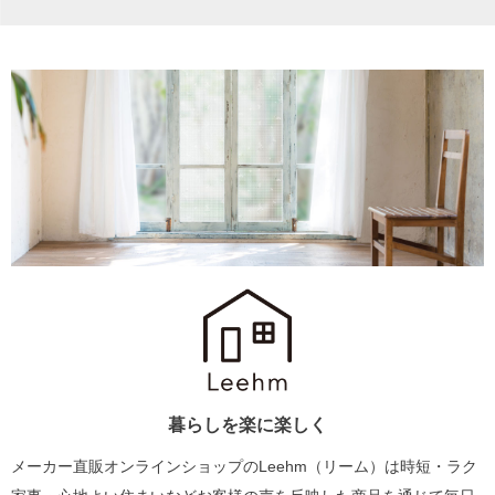
暮らしを楽に楽しく
メーカー直販オンラインショップのLeehm（リーム）は
時短・ラク