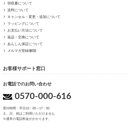
領収書について
送料について
キャンセル・変更・追加について
ラッピングについて
お支払い方法について
返品・交換について
あんしん保証について
メルマガ登録/解除
お客様サポート窓口
お電話でのお問い合わせ
0570-000-616
受付時間：平日10：00～17：00
土、日、祝はご利用いただけません
※通常の電話料金がかかります。