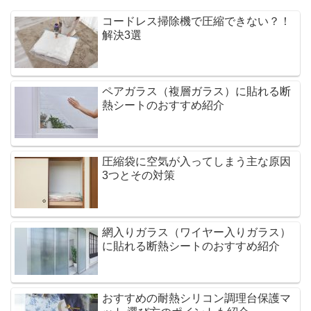
コードレス掃除機で圧縮できない？！
解決3選
ペアガラス（複層ガラス）に貼れる断
熱シートのおすすめ紹介
圧縮袋に空気が入ってしまう主な原因
3つとその対策
網入りガラス（ワイヤー入りガラス）
に貼れる断熱シートのおすすめ紹介
おすすめの耐熱シリコン調理台保護マ