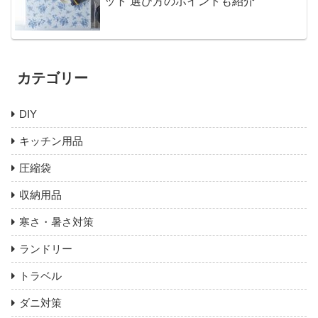
ット 選び方のポイントも紹介
カテゴリー
DIY
キッチン用品
圧縮袋
収納用品
寒さ・暑さ対策
ランドリー
トラベル
ダニ対策