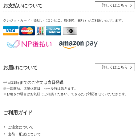
お支払いについて
詳しくはこちら
クレジットカード・後払い（コンビニ、郵便局、銀行）
がご利用いただけます。
お届けについて
詳しくはこちら
平日11時までのご注文は
当日発送
※一部商品、店舗休業日、セール時は除きます。
※お急ぎの場合はお気軽にご相談ください。できるだけ対応させていただきます。
ご利用ガイド
ご注文について
出荷・配送について