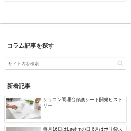
コラム記事を探す
新着記事
シリコン調理台保護シート開発ヒスト
リー
毎月16日はLeehmの日 6月はポリ袋ス