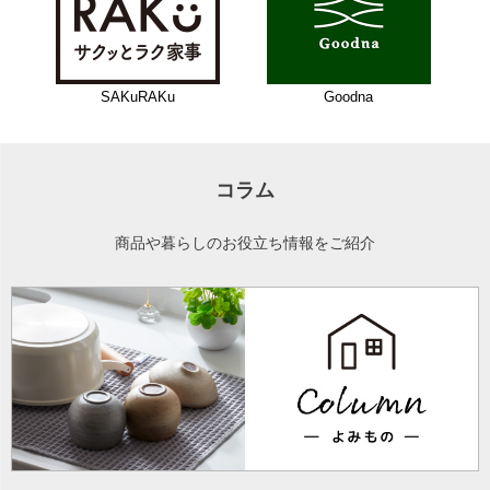
SAKuRAKu
Goodna
コラム
商品や暮らしのお役立ち情報をご紹介