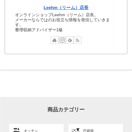
Leehm（リーム）店長
オンラインショップLeehm（リーム）店長。
メーカーならではのお役立ち情報を発信していきま
す。
整理収納アドバイザー1級
商品カテゴリー
キッチン
圧縮袋