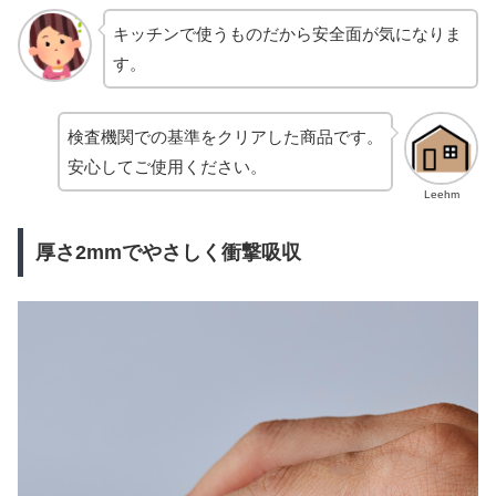
キッチンで使うものだから安全面が気になりま
す。
検査機関での基準をクリアした商品です。
安心してご使用ください。
Leehm
厚さ2mmでやさしく衝撃吸収