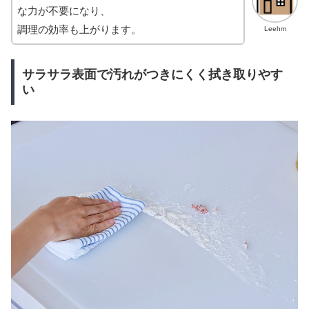
な力が不要になり、
調理の効率も上がります。
Leehm
サラサラ表面で汚れがつきにくく拭き取りやす
い