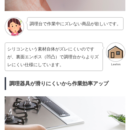
調理台で作業中にズレない商品が欲しいです。
シリコンという素材自体がズレにくいのです
が、裏面エンボス（凹凸）で調理台からよりズ
レにくい仕様にしています。
Leehm
調理器具が滑りにくいから作業効率アップ