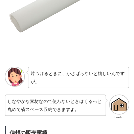
片づけるときに、かさばらないと嬉しいんです
が。
しなやかな素材なので使わないときはくるっと
丸めて省スペース収納できますよ。
Leehm
信頼の販売実績