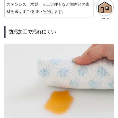
ステンレス、木製、人工大理石など調理台の素
材を選ばずご使用いただけます。
Leehm
防汚加工で汚れにくい