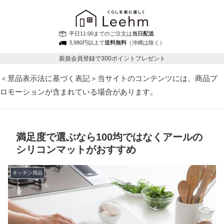
平日11:00までのご注文は
当日配送
3,980円以上で
送料無料
（沖縄は除く）
新規会員登録で300ポイントプレゼント
＜景品表示法に基づく表記＞当サイトのコンテンツには、商品プ
ロモーションが含まれている場合があります。
満足度で選ぶなら100均ではなくアールの
シリコンマットがおすすめ
キッチン用品