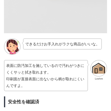
できるだけお手入れがラクな商品がいいな。
表面に防汚加工を施しているので汚れがつきに
くくサッと拭き取れます。
印刷面が直接表面に出ないから柄が取れにくい
Leehm
んですよ。
安全性を確認済