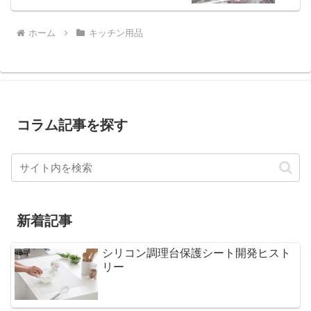
ホーム
キッチン用品
コラム記事を探す
新着記事
シリコン調理台保護シート開発ヒスト
リー