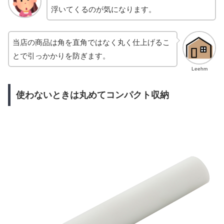
浮いてくるのが気になります。
当店の商品は角を直角ではなく丸く仕上げるこ
とで引っかかりを防ぎます。
Leehm
使わないときは丸めてコンパクト収納