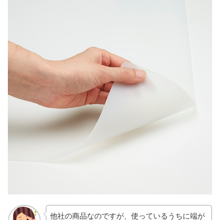
他社の商品なのですが、使っているうちに端が