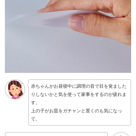
赤ちゃんがお昼寝中に調理の音で目を覚ました
りしないかと気を使って家事をするのが疲れま
す。
上の子がお皿をガチャンと置くのも気になっ
て。