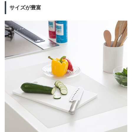
サイズが豊富