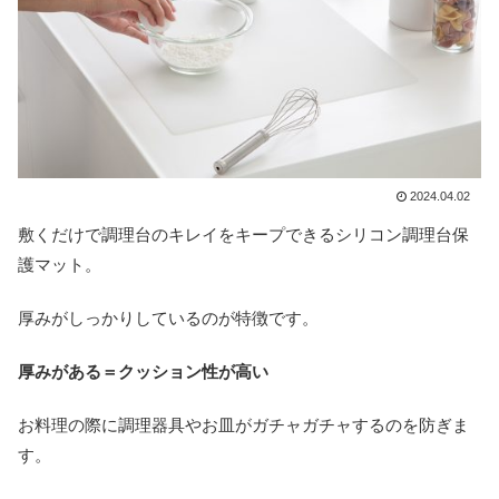
2024.04.02
敷くだけで調理台のキレイをキープできるシリコン調理台保
護マット。
厚みがしっかりしているのが特徴です。
厚みがある＝クッション性が高い
お料理の際に調理器具やお皿がガチャガチャするのを防ぎま
す。