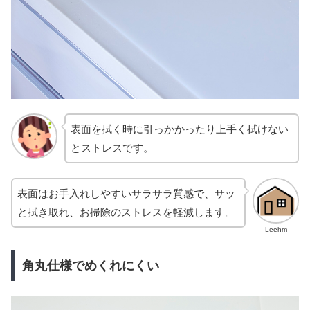
表面を拭く時に引っかかったり上手く拭けない
とストレスです。
表面はお手入れしやすいサラサラ質感で、サッ
と拭き取れ、お掃除のストレスを軽減します。
Leehm
角丸仕様でめくれにくい