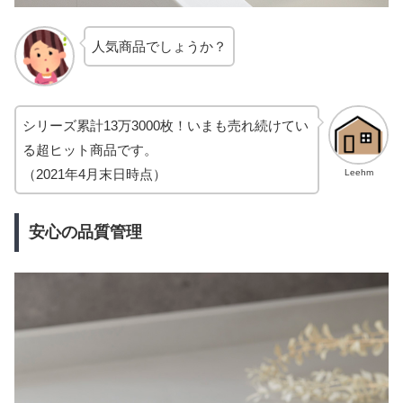
人気商品でしょうか？
シリーズ累計13万3000枚！いまも売れ続けてい
る超ヒット商品です。
（2021年4月末日時点）
Leehm
安心の品質管理