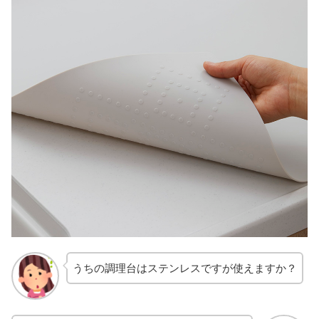
うちの調理台はステンレスですが使えますか？