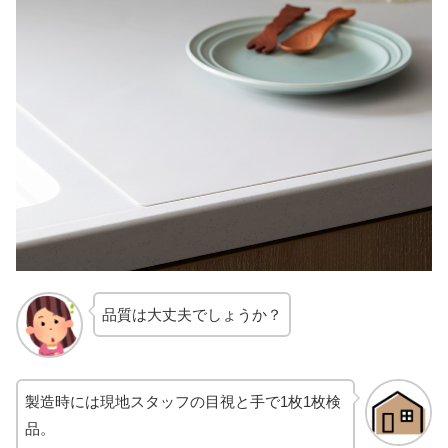
品質は大丈夫でしょうか？
製造時には現地スタッフの目視と手で1枚1枚検
品。