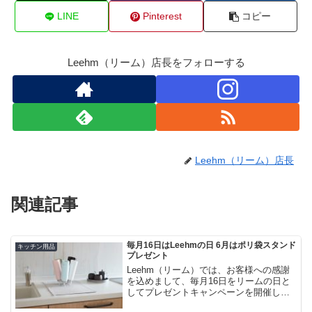
LINE
Pinterest
コピー
Leehm（リーム）店長をフォローする
Leehm（リーム）店長
関連記事
毎月16日はLeehmの日 6月はポリ袋スタンド
キッチン用品
プレゼント
Leehm（リーム）では、お客様への感謝
を込めまして、毎月16日をリームの日と
してプレゼントキャンペーンを開催しま
す。プレゼントキャンペーンキャンペー