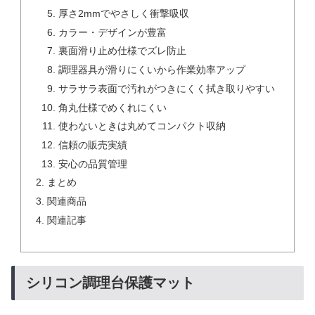
厚さ2mmでやさしく衝撃吸収
カラー・デザインが豊富
裏面滑り止め仕様でズレ防止
調理器具が滑りにくいから作業効率アップ
サラサラ表面で汚れがつきにくく拭き取りやすい
角丸仕様でめくれにくい
使わないときは丸めてコンパクト収納
信頼の販売実績
安心の品質管理
まとめ
関連商品
関連記事
シリコン調理台保護マット