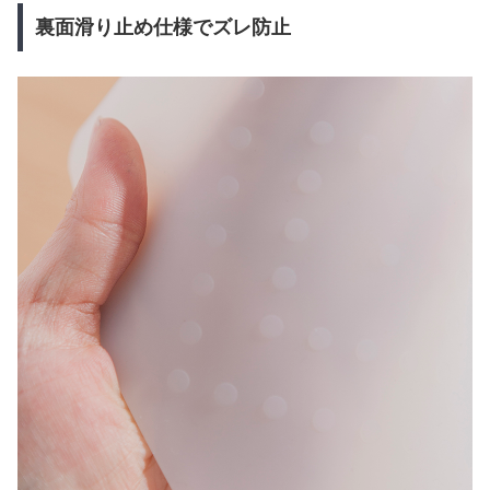
裏面滑り止め仕様でズレ防止