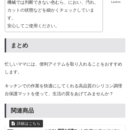
機械では判断できない色むら、におい、汚れ、
Leehm
カットの状態などを細かくチェックしていま
す。
安心してご使用ください。
まとめ
忙しいママには、便利アイテムを取り入れることをおすすめ
します。
キッチンでの作業を快適にしてくれる高品質のシリコン調理
台保護マットを使って、生活の質をあげてみませんか？
関連商品