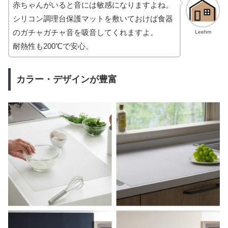
赤ちゃんがいると音には敏感になりますよね。
シリコン調理台保護マットを敷いておけば食器
のガチャガチャ音を吸音してくれますよ。
Leehm
耐熱性も200℃で安心。
カラー・デザインが豊富