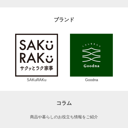
ブランド
SAKuRAKu
Goodna
コラム
商品や暮らしのお役立ち情報をご紹介