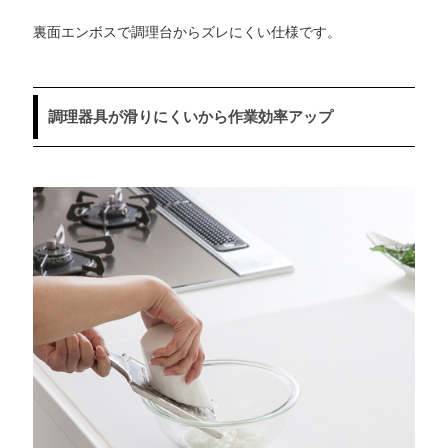
裏面エンボスで調理台からズレにくい仕様です。
調理器具が滑りにくいから作業効率アップ