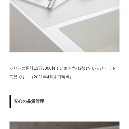
シリーズ累計13万3000枚！いまも売れ続けている超ヒット
商品です。（2021年4月末日時点）
安心の品質管理