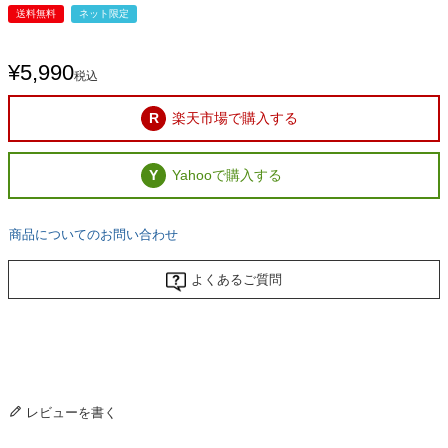
送料無料
ネット限定
¥
5,990
税込
楽天市場で購入する
Yahooで購入する
商品についてのお問い合わせ
よくあるご質問
レビューを書く