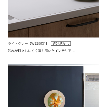
ライトグレー【WEB限定】
透け感なし
汚れが目立ちにくく落ち着いたインテリアに