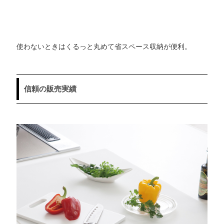
使わないときはくるっと丸めて省スペース収納が便利。
信頼の販売実績