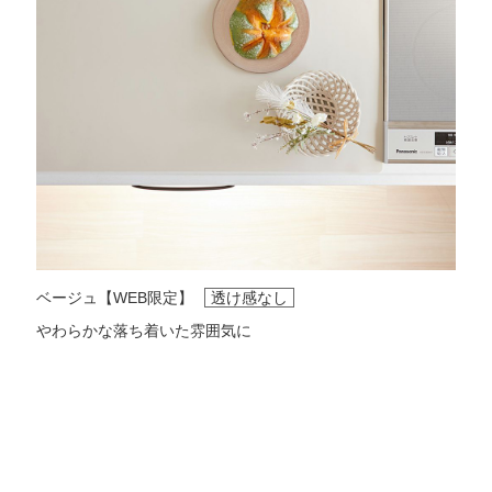
ベージュ【WEB限定】
透け感なし
やわらかな落ち着いた雰囲気に