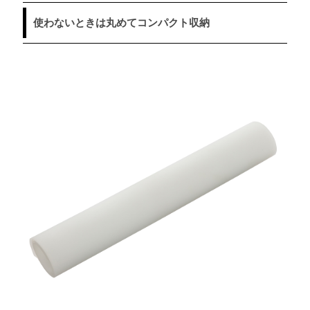
使わないときは丸めてコンパクト収納