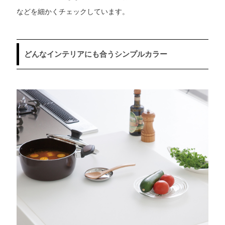
などを細かくチェックしています。
どんなインテリアにも合うシンプルカラー