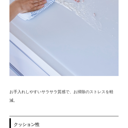
お手入れしやすいサラサラ質感で、お掃除のストレスを軽
減。
クッション性