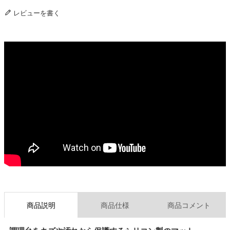
レビューを書く
商品説明
商品仕様
商品コメント