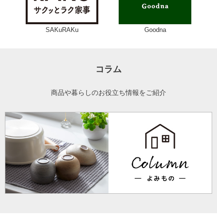
SAKuRAKu
Goodna
コラム
商品や暮らしのお役立ち情報をご紹介