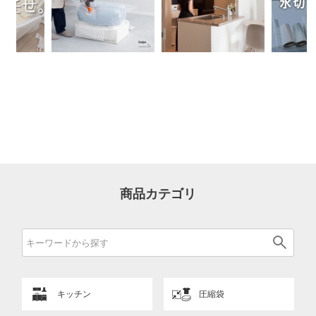
商品カテゴリ
キッチン
圧縮袋