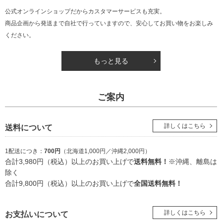
公式オンラインショップだからカスタマーサービスも充実。
商品企画から発送まで自社で行っていますので、安心してお買い物をお楽しみ
ください。
もっと見る
ご案内
詳しくはこちら
送料について
1配送につき：
700円
（北海道1,000円／沖縄2,000円）
合計3,980円（税込）以上のお買い上げで
送料無料！
※沖縄、離島は
除く
合計9,800円（税込）以上のお買い上げで
全国送料無料！
詳しくはこちら
お支払いについて