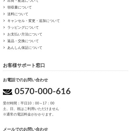
出荷・配送について
領収書について
送料について
キャンセル・変更・追加について
ラッピングについて
お支払い方法について
返品・交換について
あんしん保証について
お客様サポート窓口
お電話でのお問い合わせ
0570-000-616
受付時間：平日10：00～17：00
土、日、祝はご利用いただけません
※通常の電話料金がかかります。
メールでのお問い合わせ