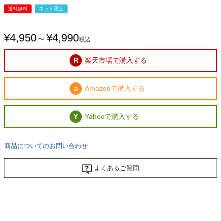
送料無料
ネット限定
¥
4,950
¥
4,990
〜
税込
楽天市場で購入する
Amazonで購入する
Yahooで購入する
商品についてのお問い合わせ
よくあるご質問