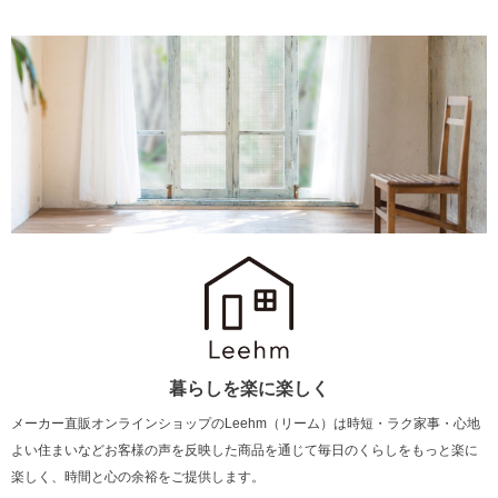
暮らしを楽に楽しく
メーカー直販オンラインショップのLeehm（リーム）は
時短・ラク家事・心地
よい住まいなどお客様の声を反映した商品を通じて
毎日のくらしをもっと楽に
楽しく、時間と心の余裕をご提供します。