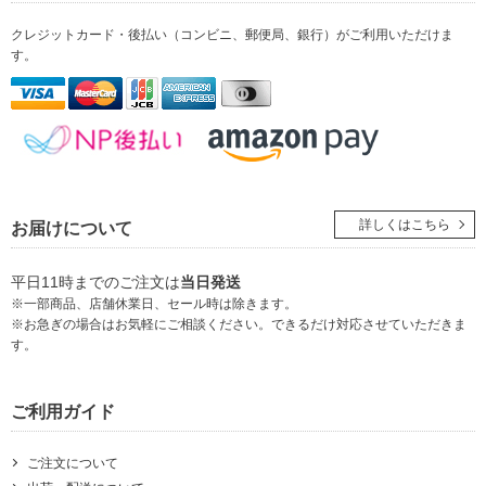
クレジットカード・後払い（コンビニ、郵便局、銀行）
がご利用いただけま
す。
詳しくはこちら
お届けについて
平日11時までのご注文は
当日発送
※一部商品、店舗休業日、セール時は除きます。
※お急ぎの場合はお気軽にご相談ください。できるだけ対応させていただきま
す。
ご利用ガイド
ご注文について