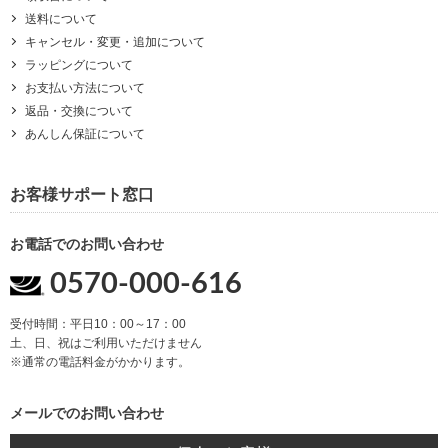
送料について
キャンセル・変更・追加について
ラッピングについて
お支払い方法について
返品・交換について
あんしん保証について
お客様サポート窓口
お電話でのお問い合わせ
0570-000-616
受付時間：平日10：00～17：00
土、日、祝はご利用いただけません
※通常の電話料金がかかります。
メールでのお問い合わせ