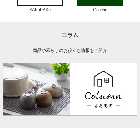
SAKuRAKu
Goodna
コラム
商品や暮らしのお役立ち情報をご紹介