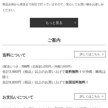
商品企画から発送まで自社で行っていますので、安心してお買い物をお楽しみ
ください。
もっと見る
ご案内
詳しくはこちら
送料について
1配送につき：
700円
（北海道1,000円／沖縄2,000円）
合計3,980円（税込）以上のお買い上げで
送料無料！
※沖縄、離島は
除く
合計9,800円（税込）以上のお買い上げで
全国送料無料！
詳しくはこちら
お支払いについて