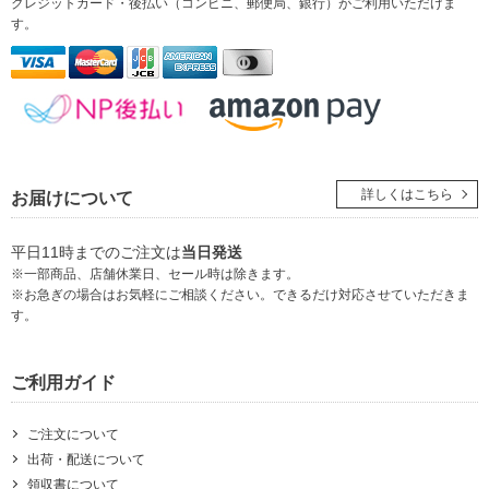
クレジットカード・後払い（コンビニ、郵便局、銀行）
がご利用いただけま
す。
詳しくはこちら
お届けについて
平日11時までのご注文は
当日発送
※一部商品、店舗休業日、セール時は除きます。
※お急ぎの場合はお気軽にご相談ください。できるだけ対応させていただきま
す。
ご利用ガイド
ご注文について
出荷・配送について
領収書について