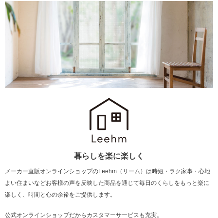
暮らしを楽に楽しく
メーカー直販オンラインショップのLeehm（リーム）は
時短・ラク家事・心地
よい住まいなどお客様の声を反映した商品を通じて
毎日のくらしをもっと楽に
楽しく、時間と心の余裕をご提供します。
公式オンラインショップだからカスタマーサービスも充実。