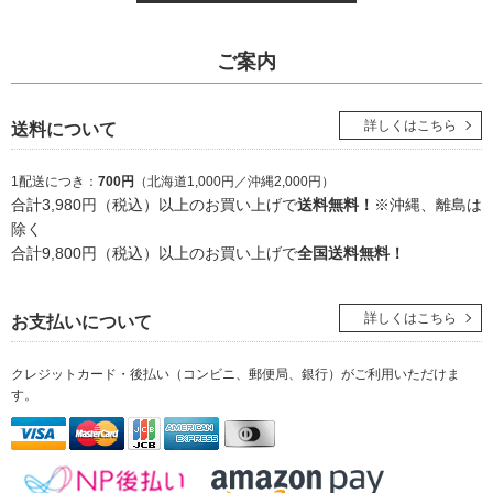
ご案内
詳しくはこちら
送料について
1配送につき：
700円
（北海道1,000円／沖縄2,000円）
合計3,980円（税込）以上のお買い上げで
送料無料！
※沖縄、離島は
除く
合計9,800円（税込）以上のお買い上げで
全国送料無料！
詳しくはこちら
お支払いについて
クレジットカード・後払い（コンビニ、郵便局、銀行）
がご利用いただけま
す。