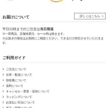
詳しくはこちら
お届けについて
平日11時までのご注文は
当日発送
※一部商品、店舗休業日、セール時は除きます。
※お急ぎの場合はお気軽にご相談ください。できるだけ対応させていただきま
す。
ご利用ガイド
ご注文について
出荷・配送について
領収書について
送料について
キャンセル・変更・追加について
ラッピングについて
お支払い方法について