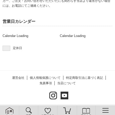
万一、ご注文・お問い合わせいただいたにも関わらず当店より返答がない場合
には、お電話にてご連絡ください。
営業日カレンダー
Calendar Loading
Calendar Loading
定休日
運営会社
個人情報保護について
特定商取引法に基づく表記
免責事項
当店について
2020 © ARU CO.,LTD. All rights reserved.