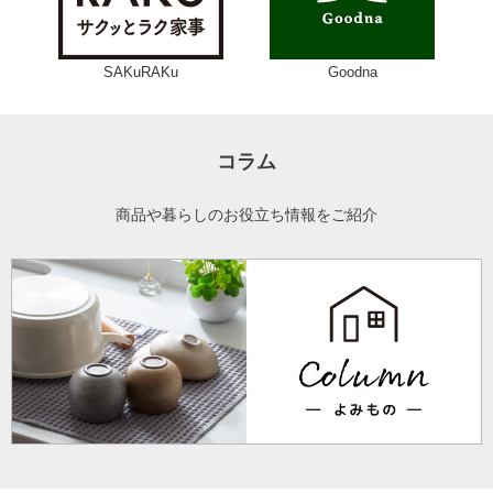
SAKuRAKu
Goodna
コラム
商品や暮らしのお役立ち情報をご紹介