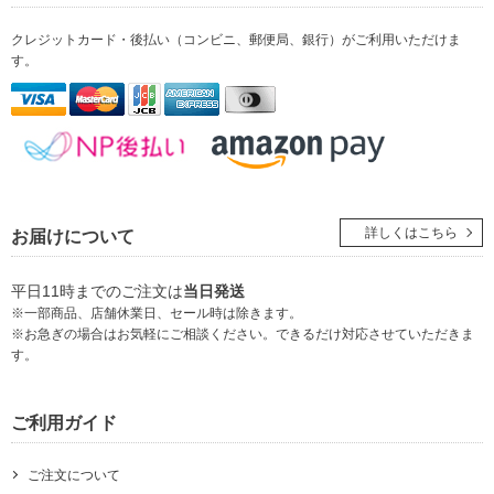
クレジットカード・後払い（コンビニ、郵便局、銀行）
がご利用いただけま
す。
詳しくはこちら
お届けについて
平日11時までのご注文は
当日発送
※一部商品、店舗休業日、セール時は除きます。
※お急ぎの場合はお気軽にご相談ください。できるだけ対応させていただきま
す。
ご利用ガイド
ご注文について