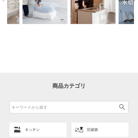
商品カテゴリ
キッチン
圧縮袋