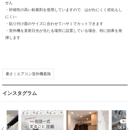
せん
・対候性の高い粘着剤を使用していますので、はがれにくく劣化もし
にくい
・貼り付け面のサイズに合わせてハサミでカットできます
・室外機を直射日光が当たる場所に設置している場合、特に効果を発
揮します
暑さ｜エアコン室外機遮熱
インスタグラム