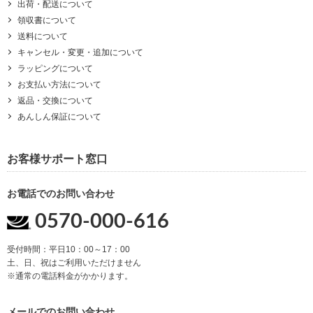
出荷・配送について
領収書について
送料について
キャンセル・変更・追加について
ラッピングについて
お支払い方法について
返品・交換について
あんしん保証について
お客様サポート窓口
お電話でのお問い合わせ
0570-000-616
受付時間：平日10：00～17：00
土、日、祝はご利用いただけません
※通常の電話料金がかかります。
メールでのお問い合わせ