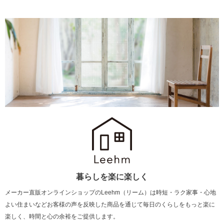
暮らしを楽に楽しく
メーカー直販オンラインショップのLeehm（リーム）は
時短・ラク家事・心地
よい住まいなどお客様の声を反映した商品を通じて
毎日のくらしをもっと楽に
楽しく、時間と心の余裕をご提供します。