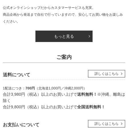
公式オンラインショップだからカスタマーサービスも充実。
商品企画から発送まで自社で行っていますので、安心してお買い物をお楽しみ
ください。
もっと見る
ご案内
詳しくはこちら
送料について
1配送につき：
700円
（北海道1,000円／沖縄2,000円）
合計3,980円（税込）以上のお買い上げで
送料無料！
※沖縄、離島は
除く
合計9,800円（税込）以上のお買い上げで
全国送料無料！
詳しくはこちら
お支払いについて