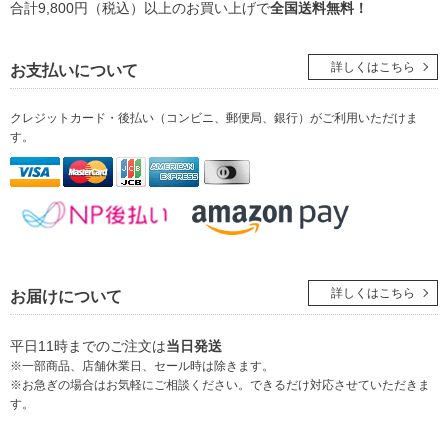
合計9,800円（税込）以上のお買い上げで
全国送料無料！
詳しくはこちら
お支払いについて
クレジットカード・後払い（コンビニ、郵便局、銀行）
がご利用いただけま
す。
詳しくはこちら
お届けについて
平日11時までのご注文は
当日発送
※一部商品、店舗休業日、セール時は除きます。
※お急ぎの場合はお気軽にご相談ください。できるだけ対応させていただきま
す。