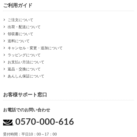
ご利用ガイド
ご注文について
出荷・配送について
領収書について
送料について
キャンセル・変更・追加について
ラッピングについて
お支払い方法について
返品・交換について
あんしん保証について
お客様サポート窓口
お電話でのお問い合わせ
0570-000-616
受付時間：平日10：00～17：00