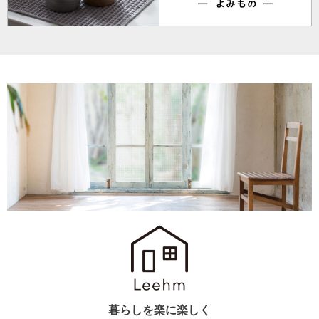
暮らしを楽に楽しく