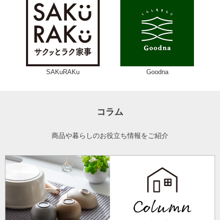
SAKuRAKu
Goodna
コラム
商品や暮らしのお役立ち情報をご紹介