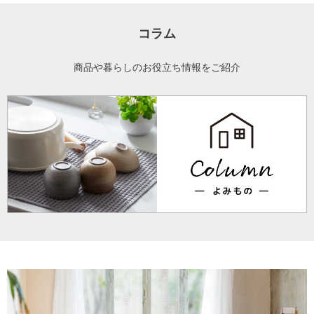
コラム
商品や暮らしのお役立ち情報をご紹介