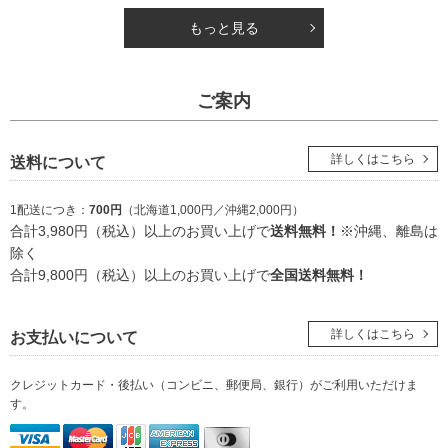
もっと見る
ご案内
詳しくはこちら
送料について
1配送につき：
700円
（北海道1,000円／沖縄2,000円）
合計3,980円（税込）以上のお買い上げで
送料無料！
※沖縄、離島は
除く
合計9,800円（税込）以上のお買い上げで
全国送料無料！
詳しくはこちら
お支払いについて
クレジットカード・後払い（コンビニ、郵便局、銀行）
がご利用いただけま
す。