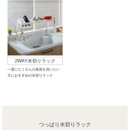
2WAY水切りラック
一度にたくさんの食器を洗いたい
方におすすめの水切りラック
つっぱり水切りラック