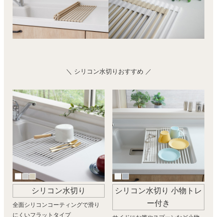
＼ シリコン水切りおすすめ ／
シリコン水切り
シリコン水切り 小物トレ
ー付き
全面シリコンコーティングで滑り
にくいフラットタイプ