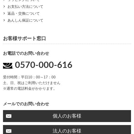
お支払い方法について
返品・交換について
あんしん保証について
お客様サポート窓口
お電話でのお問い合わせ
0570-000-616
受付時間：平日10：00～17：00
土、日、祝はご利用いただけません
※通常の電話料金がかかります。
メールでのお問い合わせ
個人のお客様
法人のお客様