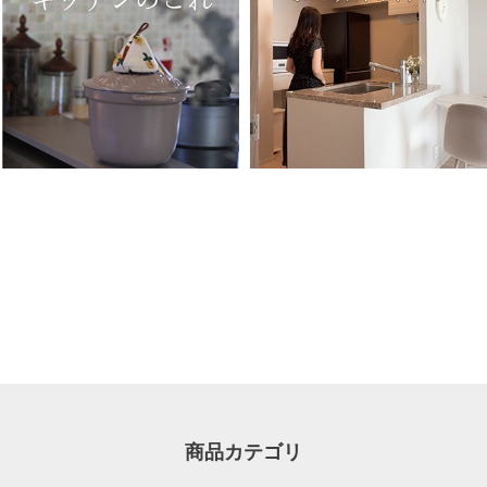
商品カテゴリ