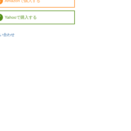
Amazonで購入する
Yahooで購入する
い合わせ
強い