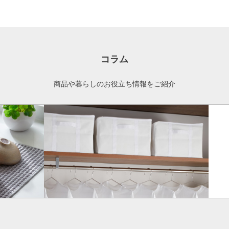
コラム
商品や暮らしのお役立ち情報をご紹介