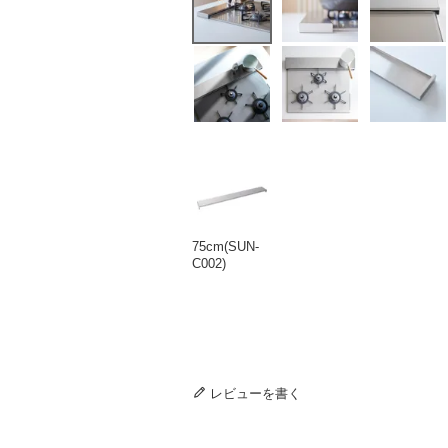
75cm(SUN-
C002)
レビューを書く