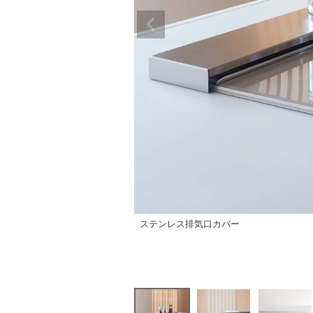
ステンレス排気口カバー