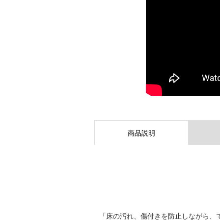
商品説明
「床の汚れ、傷付きを防止しながら、