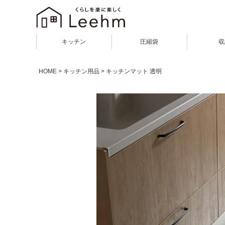
キッチン
圧縮袋
収
HOME
キッチン用品
キッチンマット 透明