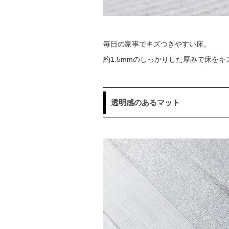
毎日の家事でキズつきやすい床。
約1.5mmのしっかりした厚みで床を
透明感のあるマット