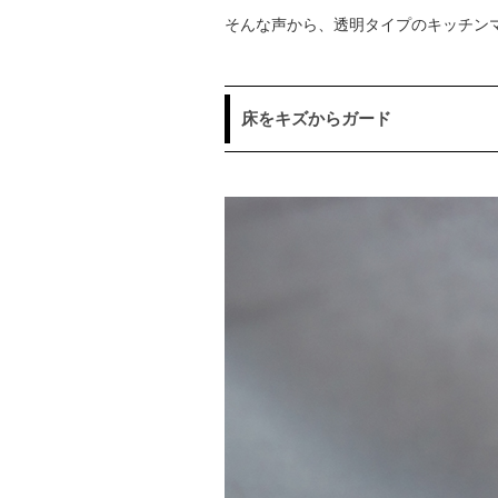
そんな声から、透明タイプのキッチン
床をキズからガード