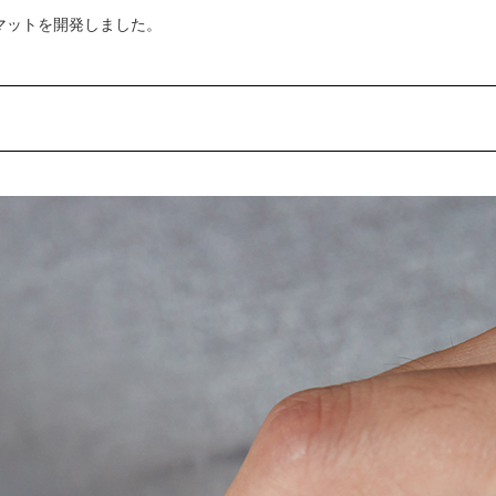
マットを開発しました。