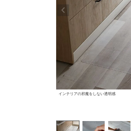
インテリアの邪魔をしない透明感