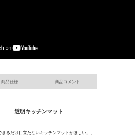
商品仕様
商品コメント
透明キッチンマット
できるだけ目立たないキッチンマットがほしい。」