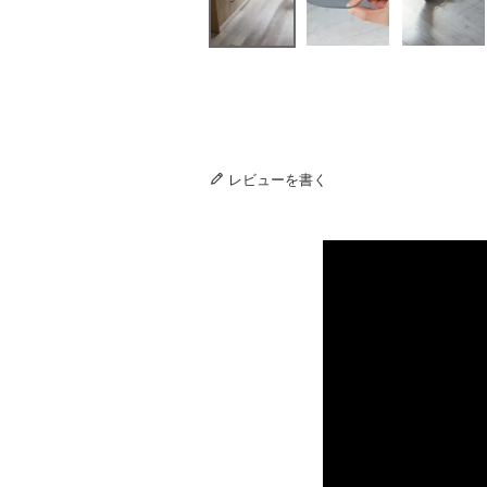
レビューを書く