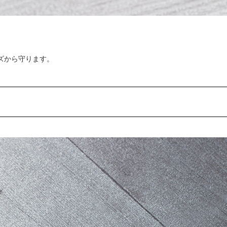
キズから守ります。