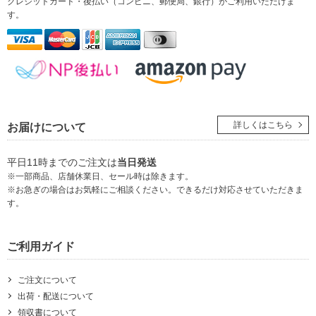
クレジットカード・後払い（コンビニ、郵便局、銀行）
がご利用いただけま
す。
詳しくはこちら
お届けについて
平日11時までのご注文は
当日発送
※一部商品、店舗休業日、セール時は除きます。
※お急ぎの場合はお気軽にご相談ください。できるだけ対応させていただきま
す。
ご利用ガイド
ご注文について
出荷・配送について
領収書について