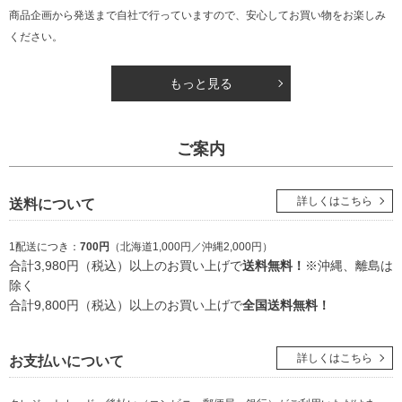
商品企画から発送まで自社で行っていますので、安心してお買い物をお楽しみ
ください。
もっと見る
ご案内
詳しくはこちら
送料について
1配送につき：
700円
（北海道1,000円／沖縄2,000円）
合計3,980円（税込）以上のお買い上げで
送料無料！
※沖縄、離島は
除く
合計9,800円（税込）以上のお買い上げで
全国送料無料！
詳しくはこちら
お支払いについて