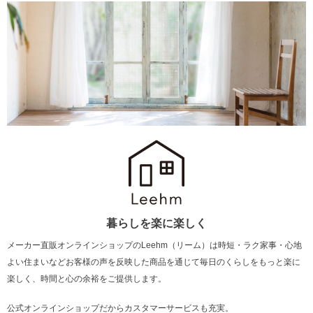
暮らしを楽に楽しく
メーカー直販オンラインショップのLeehm（リーム）は
時短・ラク家事・心地
よい住まいなどお客様の声を反映した商品を通じて
毎日のくらしをもっと楽に
楽しく、時間と心の余裕をご提供します。
公式オンラインショップだからカスタマーサービスも充実。