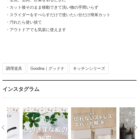
・カット後そのまま移動できて洗い物の手間いらず
・スライダーをすべらすだけで使いたい分だけ簡単カット
・汚れたら使い捨て
・アウトドアでも気楽に使えます
調理道具
Goodna｜グッドナ
キッチンシリーズ
インスタグラム