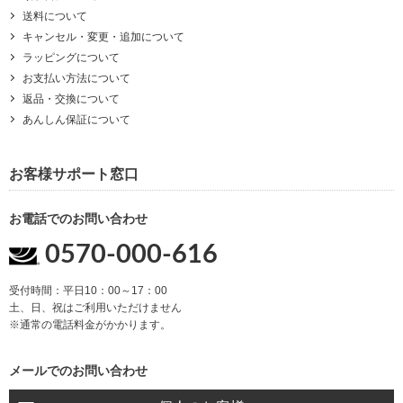
送料について
キャンセル・変更・追加について
ラッピングについて
お支払い方法について
返品・交換について
あんしん保証について
お客様サポート窓口
お電話でのお問い合わせ
0570-000-616
受付時間：平日10：00～17：00
土、日、祝はご利用いただけません
※通常の電話料金がかかります。
メールでのお問い合わせ