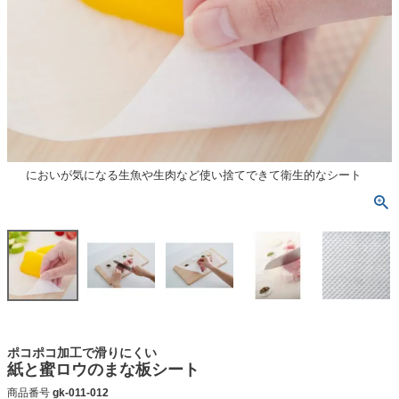
においが気になる生魚や生肉など使い捨てできて衛生的なシート
ポコポコ加工で滑りにくい
紙と蜜ロウのまな板シート
商品番号
gk-011-012