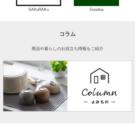
SAKuRAKu
Goodna
コラム
商品や暮らしのお役立ち情報をご紹介