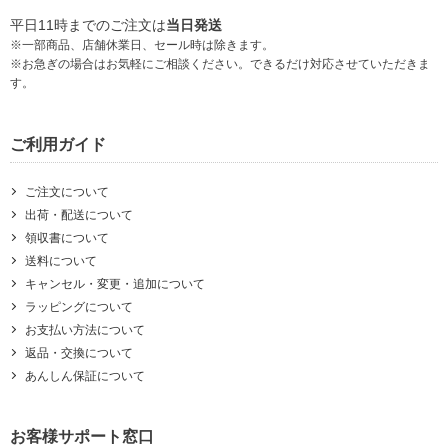
平日11時までのご注文は
当日発送
※一部商品、店舗休業日、セール時は除きます。
※お急ぎの場合はお気軽にご相談ください。できるだけ対応させていただきま
す。
ご利用ガイド
ご注文について
出荷・配送について
領収書について
送料について
キャンセル・変更・追加について
ラッピングについて
お支払い方法について
返品・交換について
あんしん保証について
お客様サポート窓口