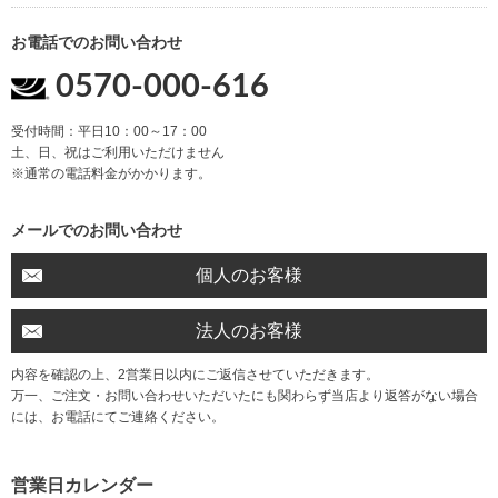
お電話でのお問い合わせ
0570-000-616
受付時間：平日10：00～17：00
土、日、祝はご利用いただけません
※通常の電話料金がかかります。
メールでのお問い合わせ
個人のお客様
法人のお客様
内容を確認の上、2営業日以内にご返信させていただきます。
万一、ご注文・お問い合わせいただいたにも関わらず当店より返答がない場合
には、お電話にてご連絡ください。
営業日カレンダー