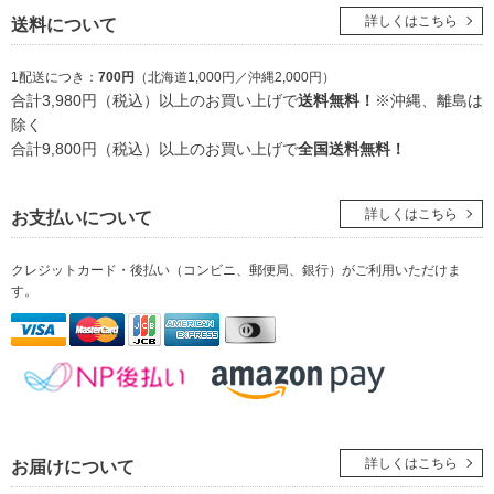
詳しくはこちら
送料について
1配送につき：
700円
（北海道1,000円／沖縄2,000円）
合計3,980円（税込）以上のお買い上げで
送料無料！
※沖縄、離島は
除く
合計9,800円（税込）以上のお買い上げで
全国送料無料！
詳しくはこちら
お支払いについて
クレジットカード・後払い（コンビニ、郵便局、銀行）
がご利用いただけま
す。
詳しくはこちら
お届けについて