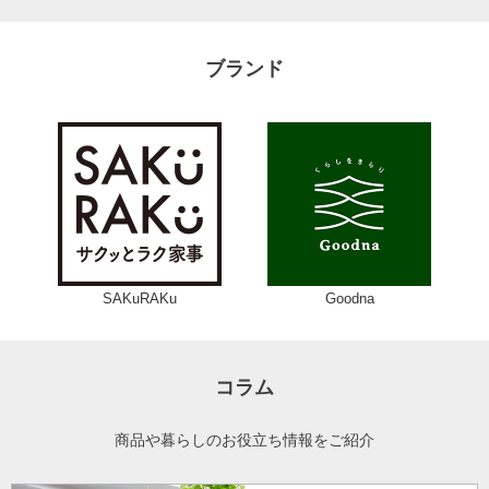
ブランド
SAKuRAKu
Goodna
コラム
商品や暮らしのお役立ち情報をご紹介