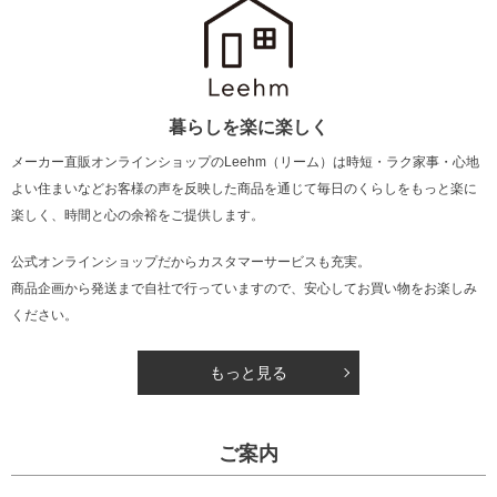
暮らしを楽に楽しく
メーカー直販オンラインショップのLeehm（リーム）は
時短・ラク家事・心地
よい住まいなどお客様の声を反映した商品を通じて
毎日のくらしをもっと楽に
楽しく、時間と心の余裕をご提供します。
公式オンラインショップだからカスタマーサービスも充実。
商品企画から発送まで自社で行っていますので、安心してお買い物をお楽しみ
ください。
もっと見る
ご案内